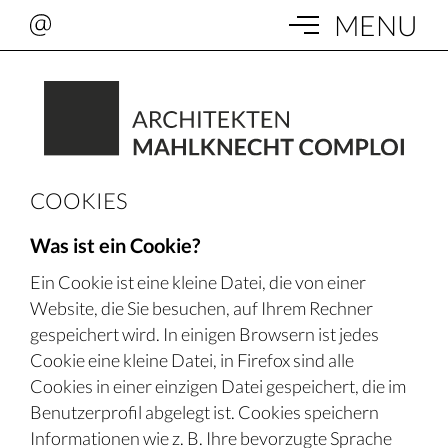
MENU
COOKIES
Was ist ein Cookie?
Ein Cookie ist eine kleine Datei, die von einer
Website, die Sie besuchen, auf Ihrem Rechner
gespeichert wird. In einigen Browsern ist jedes
Cookie eine kleine Datei, in Firefox sind alle
Cookies in einer einzigen Datei gespeichert, die im
Benutzerprofil abgelegt ist. Cookies speichern
Informationen wie z. B. Ihre bevorzugte Sprache