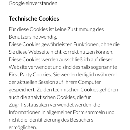
Google einverstanden.
Technische Cookies
Für diese Cookies ist keine Zustimmung des
Benutzers notwendig.
Diese Cookies gewährleisten Funktionen, ohne die
Sie diese Webseite nicht korrekt nutzen können.
Diese Cookies werden ausschließlich auf dieser
Website verwendet und sind deshalb sogenannte
First Party Cookies. Sie werden lediglich während
der aktuellen Session auf Ihrem Computer
gespeichert. Zu den technischen Cookies gehören
auch die analytischen Cookies, die für
Zugriffsstatistiken verwendet werden, die
Informationen in allgemeiner Form sammeln und
nicht die Identifizierung des Besuchers
ermöglichen.