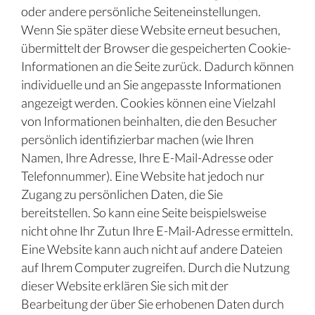
oder andere persönliche Seiteneinstellungen.
Wenn Sie später diese Website erneut besuchen,
übermittelt der Browser die gespeicherten Cookie-
Informationen an die Seite zurück. Dadurch können
individuelle und an Sie angepasste Informationen
angezeigt werden. Cookies können eine Vielzahl
von Informationen beinhalten, die den Besucher
persönlich identifizierbar machen (wie Ihren
Namen, Ihre Adresse, Ihre E-Mail-Adresse oder
Telefonnummer). Eine Website hat jedoch nur
Zugang zu persönlichen Daten, die Sie
bereitstellen. So kann eine Seite beispielsweise
nicht ohne Ihr Zutun Ihre E-Mail-Adresse ermitteln.
Eine Website kann auch nicht auf andere Dateien
auf Ihrem Computer zugreifen. Durch die Nutzung
dieser Website erklären Sie sich mit der
Bearbeitung der über Sie erhobenen Daten durch