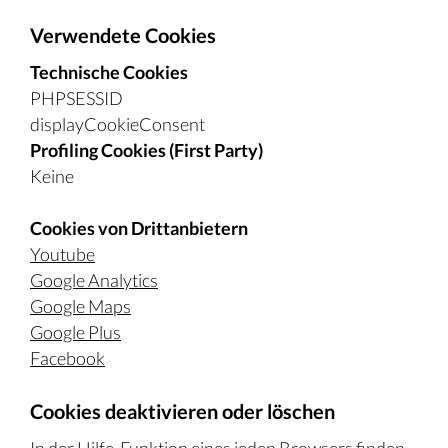
Verwendete Cookies
Technische Cookies
PHPSESSID
displayCookieConsent
Profiling Cookies (First Party)
Keine
Cookies von Drittanbietern
Youtube
Google Analytics
Google Maps
Google Plus
Facebook
Cookies deaktivieren oder löschen