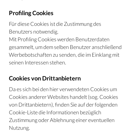
Profiling Cookies
Für diese Cookies ist die Zustimmung des
Benutzers notwendig.
Mit Profiling Cookies werden Benutzerdaten
gesammelt, um dem selben Benutzer anschließend
Werbebotschaften zu senden, die im Einklang mit
seinen Interessen stehen.
Cookies von Drittanbietern
Da es sich bei den hier verwendeten Cookies um
Cookies anderer Websites handelt (sog. Cookies
von Drittanbietern), finden Sie auf der folgenden
Cookie-Liste die Informationen bezüglich
Zustimmung oder Ablehnung einer eventuellen
Nutzung.